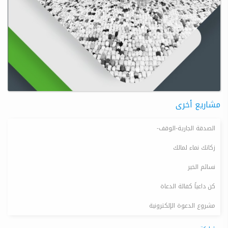
مشاريع أخرى
الصدقة الجارية-الوقف-
زكاتك نماء لمالك
نسائم الخير
كن داعياً كفالة الدعاة
مشروع الدعوة الإلكترونية