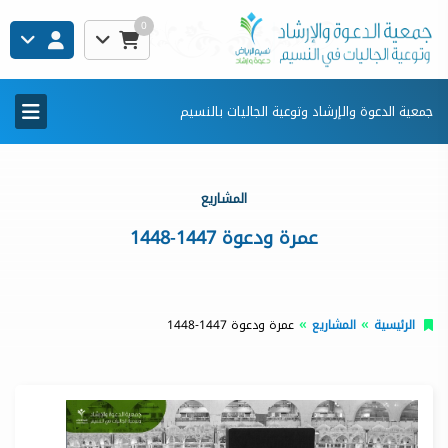
0
جمعية الدعوة والإرشاد وتوعية الجاليات بالنسيم
المشاريع
عمرة ودعوة 1447-1448
الرئيسية
المشاريع
عمرة ودعوة 1447-1448