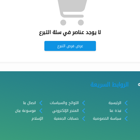
لا يوجد عناصر في سلة التبرع
عرض فرص التبرع
الروابط السريعة
الرئيسية
اللوائح والسياسات
اتصال بنا
نبذة عنا
المتجر الإلكتروني
موسوعة بيان
سياسة الخصوصية
حسابات الجمعية
الإسلام