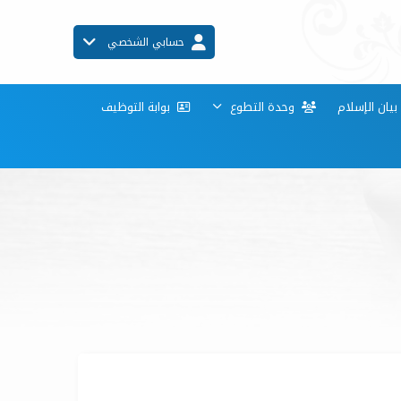
حسابي الشخصي
ان الإسلام
وحدة التطوع
بوابة التوظيف