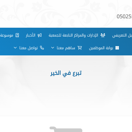
05025
ل التعريفي
الإدارات والمراكز التابعة للجمعية
الأخبار
موسوعة بي
بوابة الموظفين
ساهم معنا
تواصل معنا
تبرع في الخير