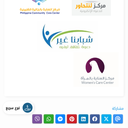
تبرع سريع
مشاركة