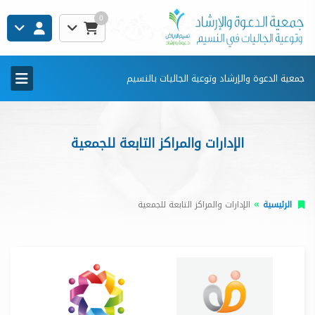
0
جمعية الدعوة والإرشاد وتوعية الجاليات بالنسيم
الإدارات والمراكز التابعة للجمعية
الرئيسية
الإدارات والمراكز التابعة للجمعية