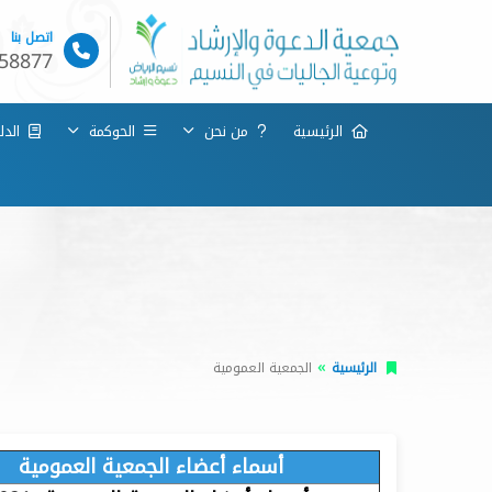
اتصل بنا
58877
الرئيسية
من نحن
الحوكمة
الدلي
الرئيسية
الجمعية العمومية
أسماء أعضاء الجمعية العمومية