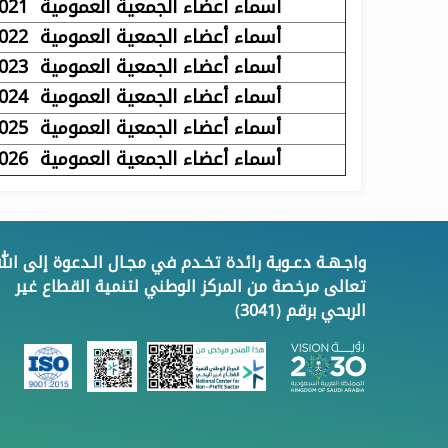
أسماء أعضاء الجمعية العمومية 2021
أسماء أعضاء الجمعية العمومية 2022
أسماء أعضاء الجمعية العمومية 2023
أسماء أعضاء الجمعية العمومية 2024
أسماء أعضاء الجمعية العمومية 2025
أسماء أعضاء الجمعية العمومية 2026
واجـهـة دعـوية رائدة تخـدم في مجـال الـدعوة إلى الله
تعالى مرخصة من المركز الوطني لتنمية القطاع غير
الربحي برقم (3041)