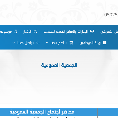
05025
ل التعريفي
الإدارات والمراكز التابعة للجمعية
الأخبار
موسوعة بي
بوابة الموظفين
ساهم معنا
تواصل معنا
الجمعية العمومية
محاضر أجتماع الجمعية العمومية