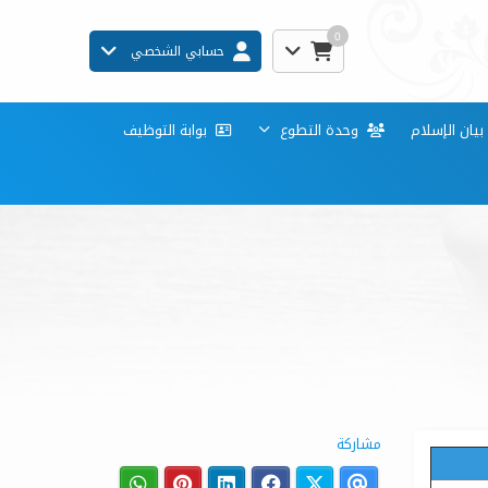
0
حسابي الشخصي
ان الإسلام
وحدة التطوع
بوابة التوظيف
مشاركة