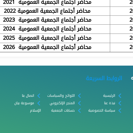
محاضر أجتماع الجمعية العمومية 2021
محاضر أجتماع الجمعية العمومية 2022
محاضر أجتماع الجمعية العمومية 2023
محاضر أجتماع الجمعية العمومية 2024
محاضر أجتماع الجمعية العمومية 2025
محاضر أجتماع الجمعية العمومية 2026
الروابط السريعة
الرئيسية
اللوائح والسياسات
اتصال بنا
نبذة عنا
المتجر الإلكتروني
موسوعة بيان
سياسة الخصوصية
حسابات الجمعية
الإسلام