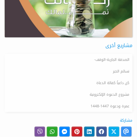
مشاريع أخرى
الصدقة الجارية-الوقف-
نسائم الخير
كن داعياً كفالة الدعاة
مشروع الدعوة الإلكترونية
عمرة ودعوة 1447-1448
مشاركة