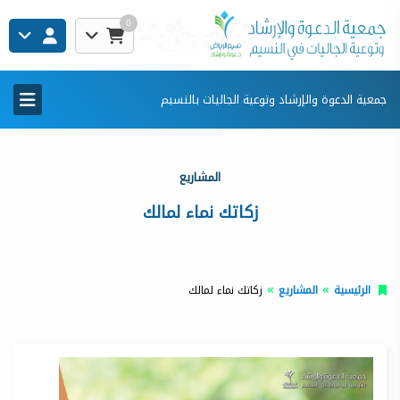
0
جمعية الدعوة والإرشاد وتوعية الجاليات بالنسيم
المشاريع
زكاتك نماء لمالك
الرئيسية
المشاريع
زكاتك نماء لمالك